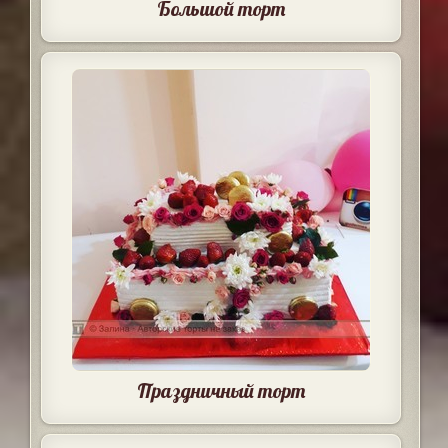
Большой торт
Праздничный торт