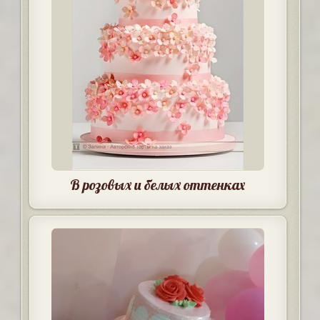
В розовых и белых оттенках