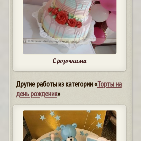
С розочками
Другие работы из категории «
Торты на
день рождения
»