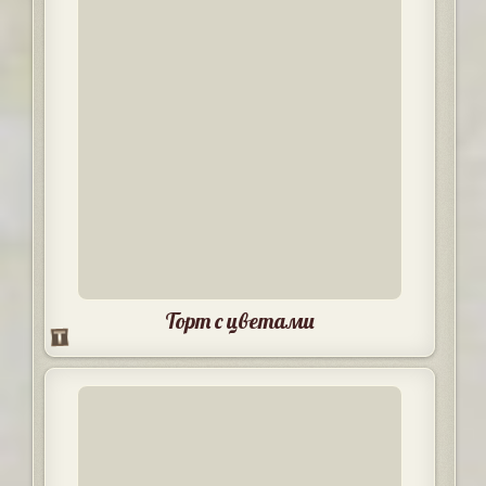
Торт с цветами