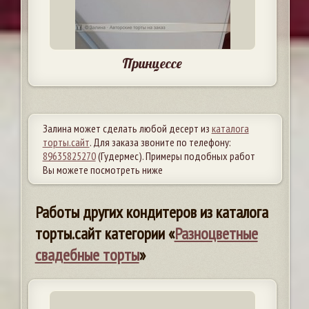
Принцессе
Залина может сделать любой десерт из
каталога
торты.сайт
. Для заказа звоните по телефону:
89635825270
(Гудермес). Примеры подобных работ
Вы можете посмотреть ниже
Работы других кондитеров из каталога
торты.сайт категории «
Разноцветные
свадебные торты
»