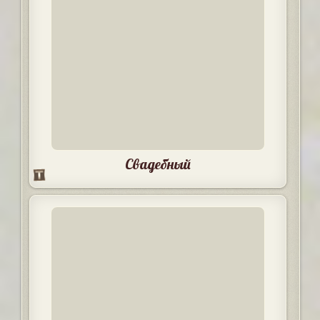
Свадебный