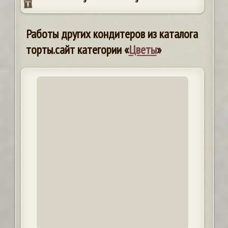
Работы других кондитеров из каталога
торты.сайт категории «
Цветы
»