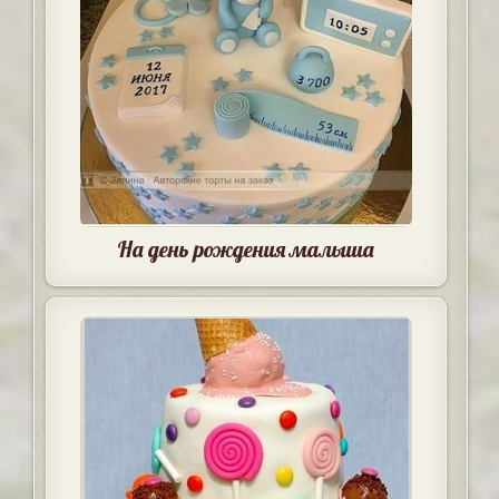
На день рождения малыша