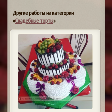
Другие работы из категории
«
Свадебные торты
»