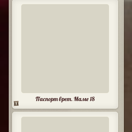
Паспорт врет. Маме 18