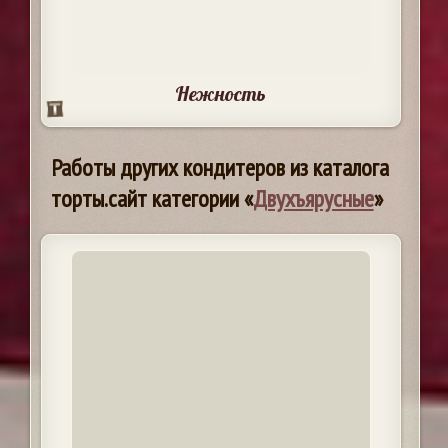
Нежность
Работы других кондитеров из каталога
торты.сайт категории «
Двухъярусные
»