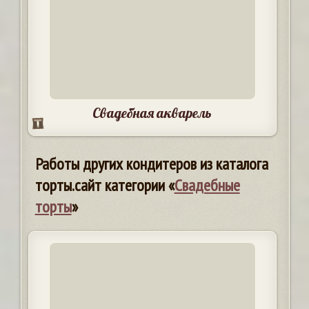
Свадебная акварель
Работы других кондитеров из каталога
торты.сайт категории «
Свадебные
торты
»