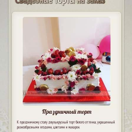
Праздничный торт
К праздничному столу двухъярусный торт белого оттенка, украшенный
разнообразными ягодами, цветами и макарон.