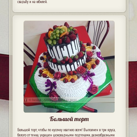
свадьбу и на юбилей.
Большой торт
Большой торт, чтобы по кусочку хватило всем! Выполнен в три яруса,
белого оттенка, украшен шоколадными подтеками, разнообразными