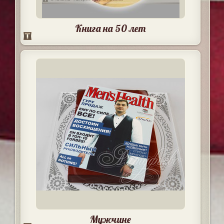
Книга на 50 лет
Мужчине