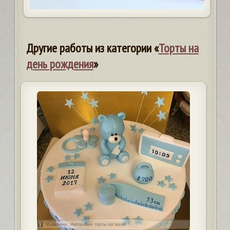
Другие работы из категории «
Торты на
день рождения
»