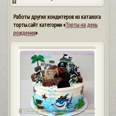
Работы других кондитеров из каталога
торты.сайт категории «
Торты на день
рождения
»