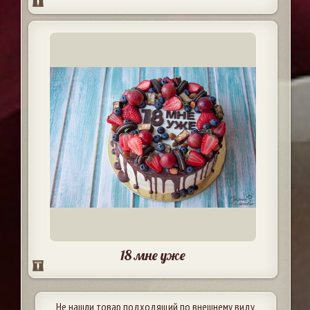
18 мне уже
Не нашли товар подходящий по внешнему виду