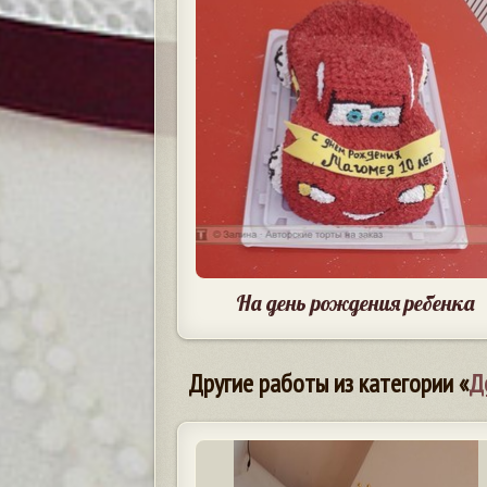
На день рождения ребенка
Другие работы из категории «
Д