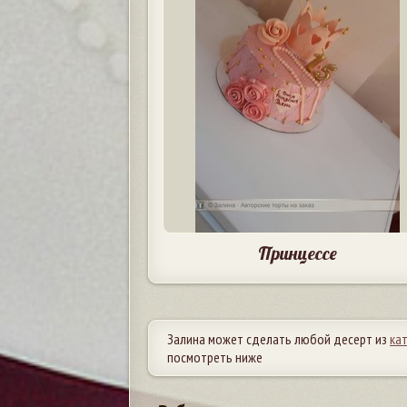
Принцессе
Залина может сделать любой десерт из
ка
посмотреть ниже