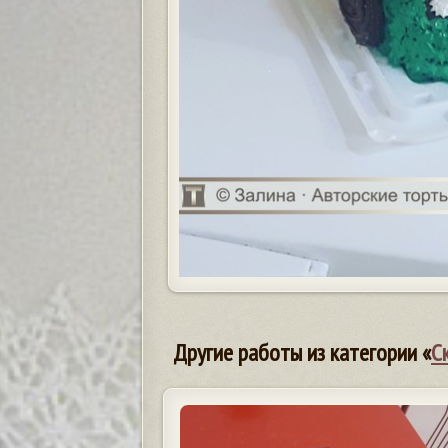
Другие работы из категории «
С