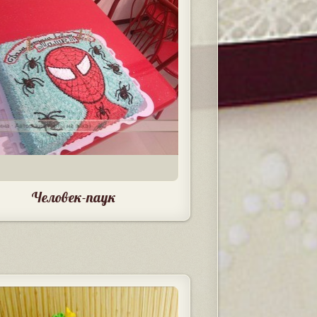
Человек-паук